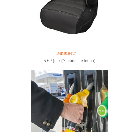
Réhausseur
5 € / jour (7 jours maximum)