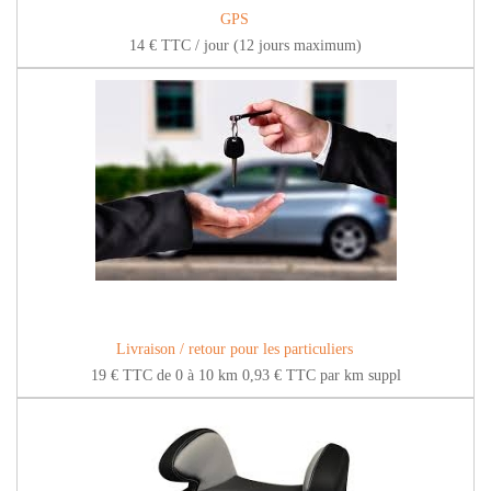
GPS
14 € TTC / jour (12 jours maximum)
Livraison / retour pour les particuliers
19 € TTC de 0 à 10 km 0,93 € TTC par km suppl