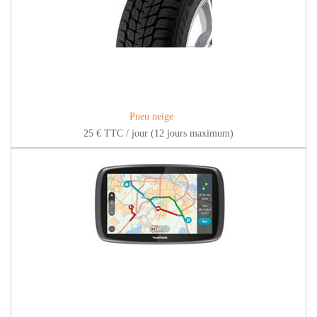
Pneu neige
25 € TTC / jour (12 jours maximum)