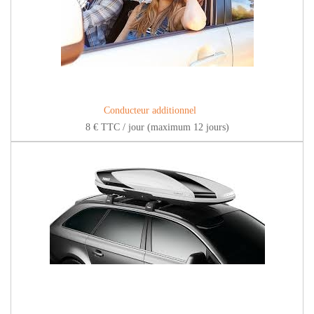
Conducteur additionnel
8 € TTC / jour (maximum 12 jours)