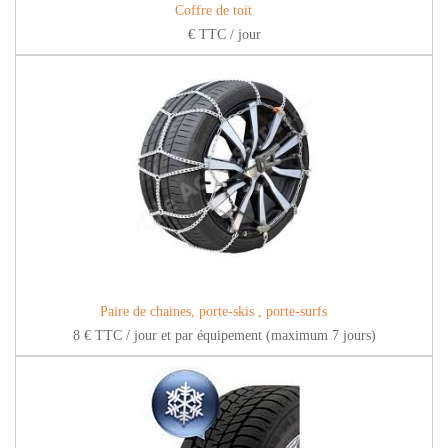
Coffre de toit
€ TTC / jour
Paire de chaines, porte-skis , porte-surfs
8 € TTC / jour et par équipement (maximum 7 jours)